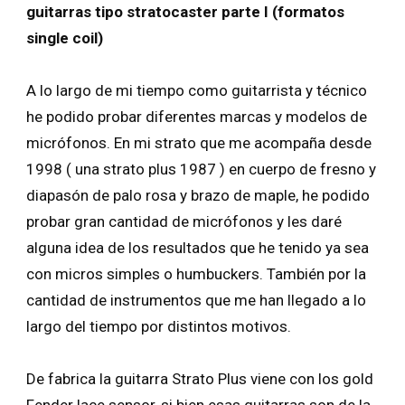
guitarras tipo stratocaster parte I (formatos
single coil)
A lo largo de mi tiempo como guitarrista y técnico
he podido probar diferentes marcas y modelos de
micrófonos. En mi strato que me acompaña desde
1998 ( una strato plus 1987 ) en cuerpo de fresno y
diapasón de palo rosa y brazo de maple, he podido
probar gran cantidad de micrófonos y les daré
alguna idea de los resultados que he tenido ya sea
con micros simples o humbuckers. También por la
cantidad de instrumentos que me han llegado a lo
largo del tiempo por distintos motivos.
De fabrica la guitarra Strato Plus viene con los gold