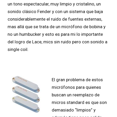
un tono espectacular, muy limpio y cristalino, un
sonido clásico Fender y con un sistema que baja
considerablemente el ruido de fuentes externas,
mas allá que se trata de un micrófono de bobina y
no un humbucker y esto es para mi lo importante
del logro de Lace, mics sin ruido pero con sonido a
single coil.
El gran problema de estos
micrófonos para quienes
buscan un reemplazo de
micros standard es que son
demasiado “limpios” y