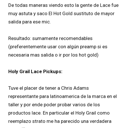
De todas maneras viendo esto la gente de Lace fue
muy astuta y saco El Hot Gold sustituto de mayor
salida para ese mic.
Resultado: sumamente recomendables
(preferentemente usar con algún preamp si es
necesaria mas salida o ir por los hot gold)
Holy Grail Lace Pickups:
Tuve el placer de tener a Chris Adams
representante para latinoamerica de la marca en el
taller y por ende poder probar varios de los
productos lace. En particular el Holy Grail como
reemplazo strato me ha parecido una verdadera