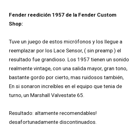
Fender reedición 1957 de la Fender Custom
Shop:
Tuve un juego de estos micrófonos y los llegue a
reemplazar por los Lace Sensor, ( sin preamp ) el
resultado fue grandioso. Los 1957 tienen un sonido
realmente vintage, con una salida mayor, gran tono,
bastante gordo por cierto, mas ruidosos también,
En si sonaron increíbles en el equipo que tenia de
turno, un Marshall Valvestate 65.
Resultado: altamente recomendables!
desafortunadamente discontinuados.