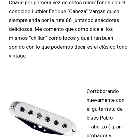
Charle por primera vez de estos micrófonos con el
conocido Luthier Enrique “Cabeza” Vargas quien
siempre anda por la ruta 66 juntando anécdotas
deliciosas. Me comento que como dice el los
mismos “chillan” como locos y que tiran buen
sonido con lo que podemos decir es el clásico tono
vintage.
Corroborando
nuevamente con
el guitarrista de
blues Pablo
Traberzo ( gran
probador y