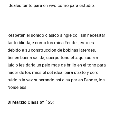
ideales tanto para en vivo como para estudio.
Respetan el sonido clásico single coil sin necesitar
tanto blindaje como los mics Fender, esto es
debido a su construccion de bobinas lateraes,
tienen buena salida, cuerpo tono etc, quizas a mi
juicio les daria un pelo mas de brillo en el tono para
hacer de los mics el set ideal para strato y cero
ruido a la vez superando asi a su par en Fender, los
Noiseless.
Di Marzio Class of ´55: