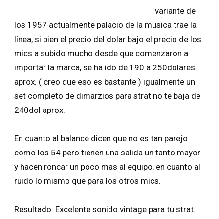
variante de
los 1957 actualmente palacio de la musica trae la
línea, si bien el precio del dolar bajo el precio de los
mics a subido mucho desde que comenzaron a
importar la marca, se ha ido de 190 a 250dolares
aprox. ( creo que eso es bastante ) igualmente un
set completo de dimarzios para strat no te baja de
240dol aprox.
En cuanto al balance dicen que no es tan parejo
como los 54 pero tienen una salida un tanto mayor
y hacen roncar un poco mas al equipo, en cuanto al
ruido lo mismo que para los otros mics.
Resultado: Excelente sonido vintage para tu strat.