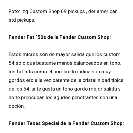
Foto: izq Custom Shop 69 pickups , der american
std pickups.
Fender Fat ´50s de la Fender Custom Shop:
Estos micros son de mayor salida que los custom
54 solo que bastante menos balanceados en tono,
los fat 50s como el nombre lo indica son muy
gordos ero a la vez carente de la cristalinidad tipica
de los 54, si te gusta un tono gordo mejor salida y
no te preocupan los agudos penetrantes son una
opción.
Fender Texas Special de la Fender Custom Shop: