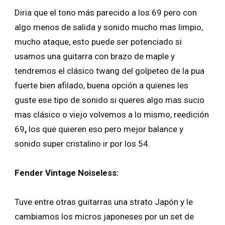
Diria que el tono más parecido a los 69 pero con
algo menos de salida y sonido mucho mas limpio,
mucho ataque, esto puede ser potenciado si
usamos una guitarra con brazo de maple y
tendremos el clásico twang del golpeteo de la pua
fuerte bien afilado, buena opción a quienes les
guste ese tipo de sonido si queres algo mas sucio
mas clásico o viejo volvemos a lo mismo, reedición
69
,
los que quieren eso pero mejor balance y
sonido super cristalino ir por los 54.
Fender Vintage Noiseless:
Tuve entre otras guitarras una strato Japón y le
cambiamos los micros japoneses por un set de