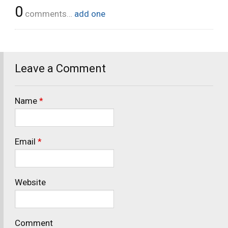
0
comments…
add one
Leave a Comment
Name
*
Email
*
Website
Comment