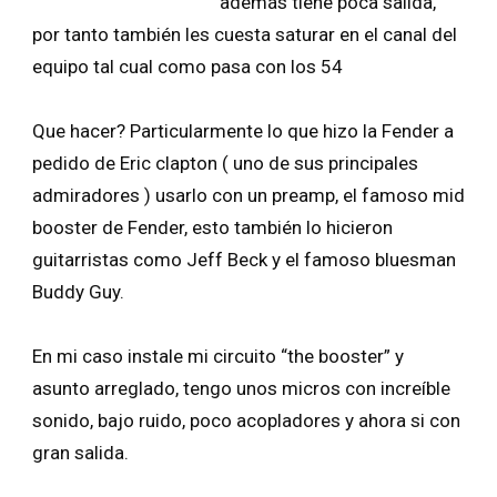
además tiene poca salida,
por tanto también les cuesta saturar en el canal del
equipo tal cual como pasa con los 54
Que hacer? Particularmente lo que hizo la Fender a
pedido de Eric clapton ( uno de sus principales
admiradores ) usarlo con un preamp, el famoso mid
booster de Fender, esto también lo hicieron
guitarristas como Jeff Beck y el famoso bluesman
Buddy Guy.
En mi caso instale mi circuito “the booster” y
asunto arreglado, tengo unos micros con increíble
sonido, bajo ruido, poco acopladores y ahora si con
gran salida.