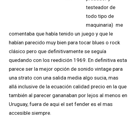
testeador de
todo tipo de
maquinaria) me
comentaba que había tenido un juego y que le
habían parecido muy bien para tocar blues o rock
clásico pero que definitivamente se seguía
quedando con los reedición 1969. En definitiva esta
parece ser la mejor opción de sonido vintage para
una strato con una salida media algo sucia, mas
allá inclusive de la ecuación calidad precio en la que
también al parecer gananaban por lejos al menos en
Uruguay, fuera de aqui el set fender es el mas
accesible siempre.