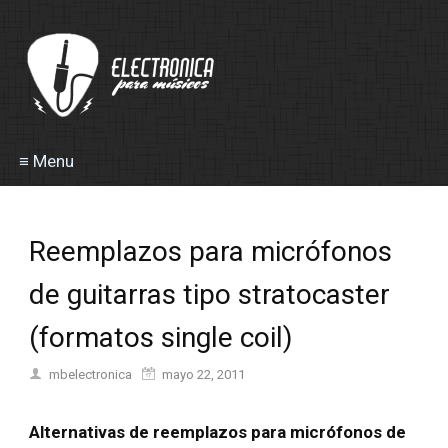
≡ Menu
Reemplazos para micrófonos
de guitarras tipo stratocaster
(formatos single coil)
mbelectronica
mayo 22, 2011
Alternativas de reemplazos para micrófonos de