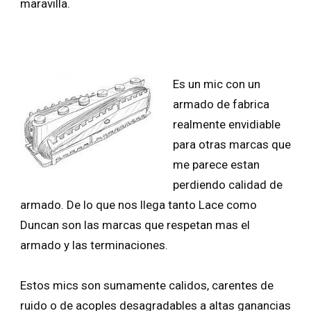
maravilla.
Es un mic con un
armado de fabrica
realmente envidiable
para otras marcas que
me parece estan
perdiendo calidad de
armado. De lo que nos llega tanto Lace como
Duncan son las marcas que respetan mas el
armado y las terminaciones.
Estos mics son sumamente calidos, carentes de
ruido o de acoples desagradables a altas ganancias