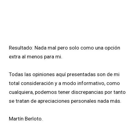
Resultado: Nada mal pero solo como una opción
extra al menos para mi.
Todas las opiniones aquí presentadas son de mi
total consideración y a modo informativo, como
cualquiera, podemos tener discrepancias por tanto
se tratan de apreciaciones personales nada más.
Martín Berloto.