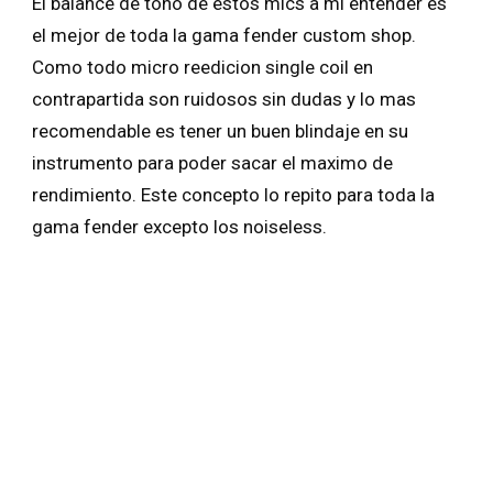
El balance de tono de estos mics a mi entender es
el mejor de toda la gama fender custom shop.
Como todo micro reedicion single coil en
contrapartida son ruidosos sin dudas y lo mas
recomendable es tener un buen blindaje en su
instrumento para poder sacar el maximo de
rendimiento. Este concepto lo repito para toda la
gama fender excepto los noiseless.