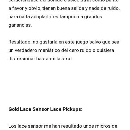
a favor y obvio, tienen buena salida y nada de ruido,
para nada acopladores tampoco a grandes
ganancias.
Resultado: no gastaría en este juego salvo que sea
un verdadero maniático del cero ruido o quisiera
distorsionar bastante la strat.
Gold Lace Sensor Lace Pickups:
Los lace sensor me han resultado unos micros de