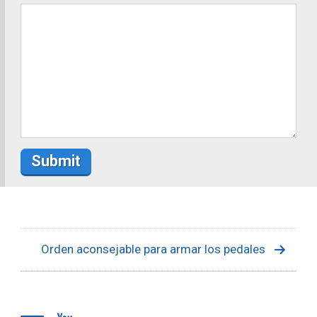
Orden aconsejable para armar los pedales