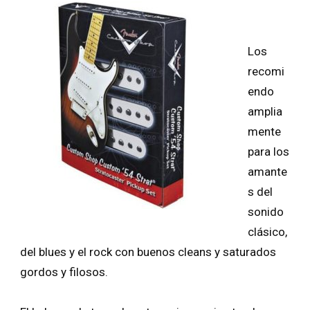
Los
recomi
endo
amplia
mente
para los
amante
s del
sonido
clásico,
del blues y el rock con buenos cleans y saturados
gordos y filosos.