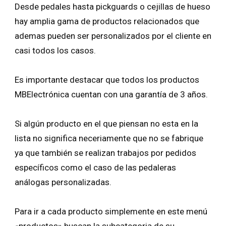
Desde pedales hasta pickguards o cejillas de hueso
hay amplia gama de productos relacionados que
ademas pueden ser personalizados por el cliente en
casi todos los casos.
Es importante destacar que todos los productos
MBElectrónica cuentan con una garantía de 3 años.
Si algún producto en el que piensan no esta en la
lista no significa neceriamente que no se fabrique
ya que también se realizan trabajos por pedidos
específicos como el caso de las pedaleras
análogas personalizadas.
Para ir a cada producto simplemente en este menú