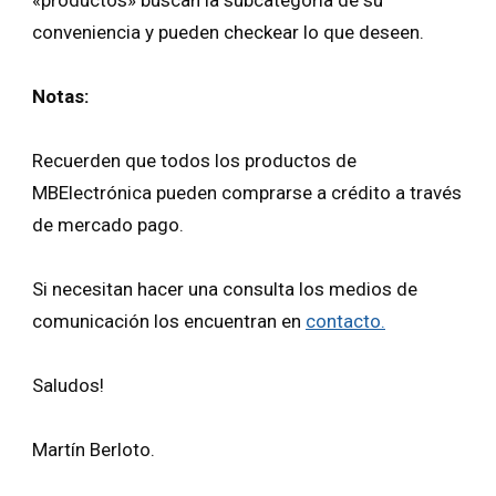
«productos» buscan la subcategoria de su
conveniencia y pueden checkear lo que deseen.
Notas:
Recuerden que todos los productos de
MBElectrónica pueden comprarse a crédito a través
de mercado pago.
Si necesitan hacer una consulta los medios de
comunicación los encuentran en
contacto.
Saludos!
Martín Berloto.