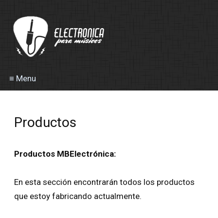
≡ Menu
Productos
Productos MBElectrónica:
En esta sección encontrarán todos los productos
que estoy fabricando actualmente.