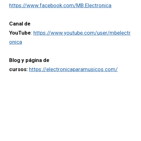
https://www.facebook.com/MB.Electronica
Canal de
YouTube
:
https://www.youtube.com/user/mbelectr
onica
Blog y página de
cursos:
https://electronicaparamusicos.com/