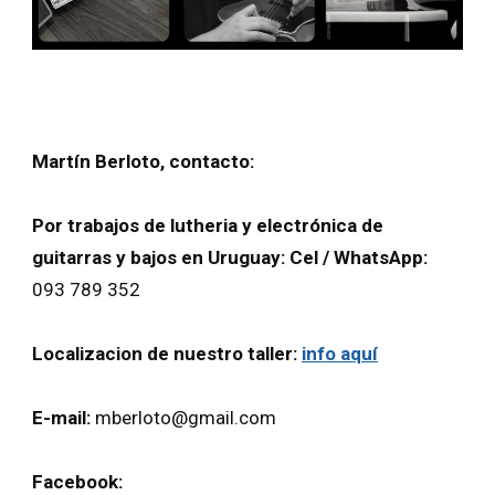
Martín Berloto, contacto:
Por trabajos de lutheria y electrónica de
guitarras y bajos en Uruguay:
Cel / WhatsApp:
093 789 352
Localizacion de nuestro taller:
info aquí
E-mail:
mberloto@gmail.com
Facebook: