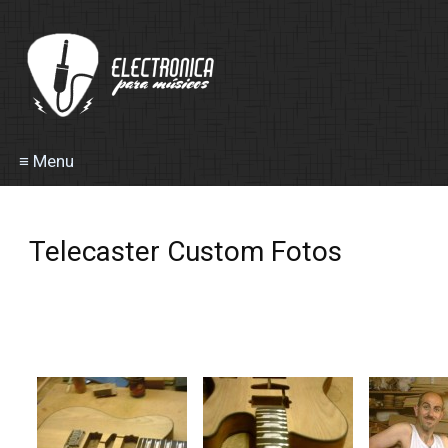
≡ Menu
Telecaster Custom Fotos